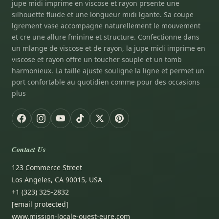
jupe midi imprime en viscose et rayon prsente une
silhouette fluide et une longueur midi lgante. Sa coupe
lgrement vase accompagne naturellement le mouvement
et cre une allure fminine et structure. Confectionne dans
un mlange de viscose et de rayon, la jupe midi imprime en
viscose et rayon offre un toucher souple et un tomb
harmonieux. La taille ajuste souligne la ligne et permet un
port confortable au quotidien comme pour des occasions
plus
Contact Us
123 Commerce Street
Los Angeles, CA 90015, USA
+1 (323) 325-2832
[email protected]
www.mission-locale-ouest-eure.com