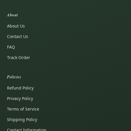
About
About Us
Contact Us
FAQ
Track Order
Policies
Refund Policy
Privacy Policy
Terms of Service
Shipping Policy
Contact Information