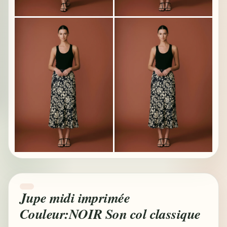
Jupe midi imprimée
Couleur:NOIR Son col classique