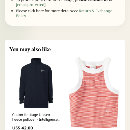
[email protected]
Please click here for more details>>>
Return & Exchange
Policy
You may also like
Cotton Heritage Unisex
fleece pullover - Intelligence
Size:S
US$ 42.00